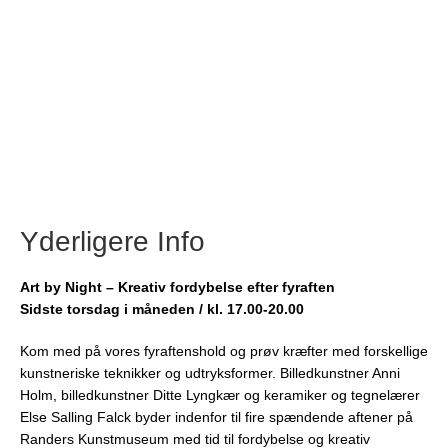
Yderligere Info
Art by Night – Kreativ fordybelse efter fyraften
Sidste torsdag i måneden / kl. 17.00-20.00
Kom med på vores fyraftenshold og prøv kræfter med forskellige
kunstneriske teknikker og udtryksformer. Billedkunstner Anni
Holm, billedkunstner Ditte Lyngkær og keramiker og tegnelærer
Else Salling Falck byder indenfor til fire spændende aftener på
Randers Kunstmuseum med tid til fordybelse og kreativ