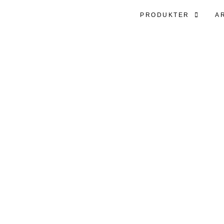
PRODUKTER
A